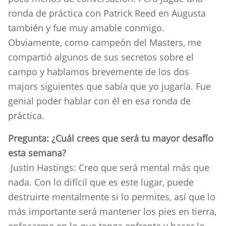
ronda de práctica con Patrick Reed en Augusta
también y fue muy amable conmigo.
Obviamente, como campeón del Masters, me
compartió algunos de sus secretos sobre el
campo y hablamos brevemente de los dos
majors siguientes que sabía que yo jugaría. Fue
genial poder hablar con él en esa ronda de
práctica.
Pregunta: ¿Cuál crees que será tu mayor desafío
esta semana?
Justin Hastings: Creo que será mental más que
nada. Con lo difícil que es este lugar, puede
destruirte mentalmente si lo permites, así que lo
más importante será mantener los pies en tierra,