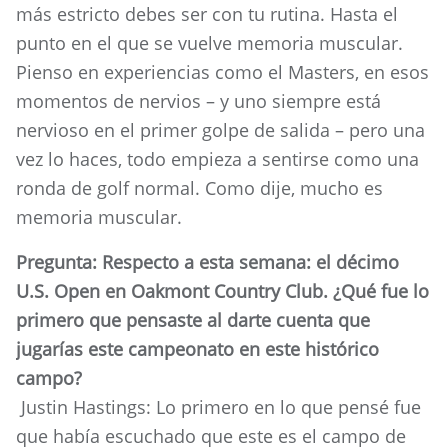
más estricto debes ser con tu rutina. Hasta el
punto en el que se vuelve memoria muscular.
Pienso en experiencias como el Masters, en esos
momentos de nervios – y uno siempre está
nervioso en el primer golpe de salida – pero una
vez lo haces, todo empieza a sentirse como una
ronda de golf normal. Como dije, mucho es
memoria muscular.
Pregunta: Respecto a esta semana: el décimo
U.S. Open en Oakmont Country Club. ¿Qué fue lo
primero que pensaste al darte cuenta que
jugarías este campeonato en este histórico
campo?
Justin Hastings: Lo primero en lo que pensé fue
que había escuchado que este es el campo de