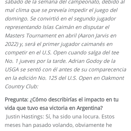
sábado de la semana del campeonato, debido al
mal clima que se preveía impedir el juego del
domingo. Se convirtió en el segundo jugador
representando Islas Caimán en disputar el
Masters Tournament en abril (Aaron Jarvis en
2022) y, será el primer jugador caimanés en
competir en el U.S. Open cuando salga del tee
No. 1 jueves por la tarde. Adrian Godoy de la
USGA se sentó con él antes de su comparecencia
en la edición No. 125 del U.S. Open en Oakmont
Country Club:
Pregunta: ¿Cómo describirías el impacto en tu
vida que tuvo esa victoria en Argentina?
Justin Hastings: Sí, ha sido una locura. Estos
meses han pasado volando, obviamente he