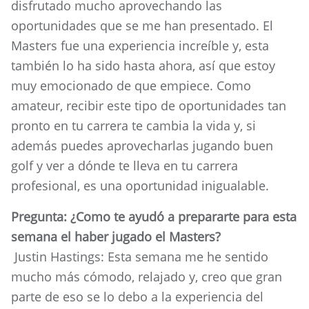
disfrutado mucho aprovechando las
oportunidades que se me han presentado. El
Masters fue una experiencia increíble y, esta
también lo ha sido hasta ahora, así que estoy
muy emocionado de que empiece. Como
amateur, recibir este tipo de oportunidades tan
pronto en tu carrera te cambia la vida y, si
además puedes aprovecharlas jugando buen
golf y ver a dónde te lleva en tu carrera
profesional, es una oportunidad inigualable.
Pregunta: ¿Como te ayudó a prepararte para esta
semana el haber jugado el Masters?
Justin Hastings: Esta semana me he sentido
mucho más cómodo, relajado y, creo que gran
parte de eso se lo debo a la experiencia del