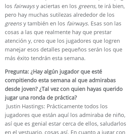
los
fairways
y aciertas en los
greens
, te irá bien,
pero hay muchas sutilezas alrededor de los
greens
y también en los
fairways
. Esas son las
cosas a las que realmente hay que prestar
atención y, creo que los jugadores que logren
manejar esos detalles pequeños serán los que
más éxito tendrán esta semana.
Pregunta: ¿Hay algún jugador que esté
compitiendo esta semana al que admirabas
desde joven? ¿Tal vez con quien hayas querido
jugar una ronda de práctica?
Justin Hastings: Prácticamente todos los
jugadores que están aquí los admiraba de niño,
así que es genial estar cerca de ellos, saludarlos
en el vestuario, cosas así. En cuanto a jugar con