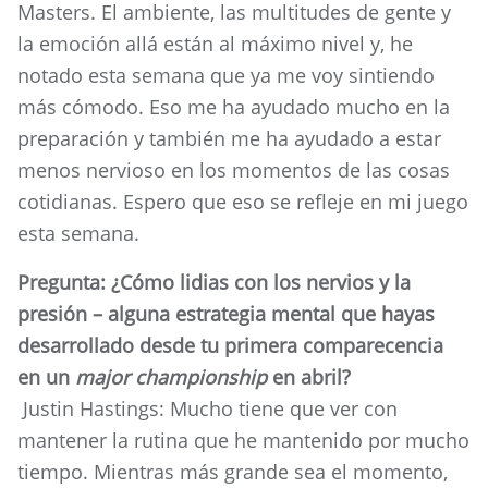
Masters. El ambiente, las multitudes de gente y
la emoción allá están al máximo nivel y, he
notado esta semana que ya me voy sintiendo
más cómodo. Eso me ha ayudado mucho en la
preparación y también me ha ayudado a estar
menos nervioso en los momentos de las cosas
cotidianas. Espero que eso se refleje en mi juego
esta semana.
Pregunta: ¿Cómo lidias con los nervios y la
presión – alguna estrategia mental que hayas
desarrollado desde tu primera comparecencia
en un
major
championship
en abril?
Justin Hastings: Mucho tiene que ver con
mantener la rutina que he mantenido por mucho
tiempo. Mientras más grande sea el momento,