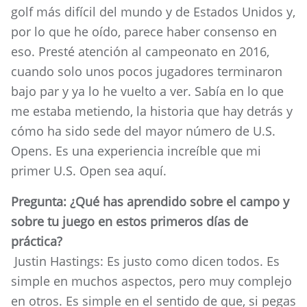
golf más difícil del mundo y de Estados Unidos y,
por lo que he oído, parece haber consenso en
eso. Presté atención al campeonato en 2016,
cuando solo unos pocos jugadores terminaron
bajo par y ya lo he vuelto a ver. Sabía en lo que
me estaba metiendo, la historia que hay detrás y
cómo ha sido sede del mayor número de U.S.
Opens. Es una experiencia increíble que mi
primer U.S. Open sea aquí.
Pregunta: ¿Qué has aprendido sobre el campo y
sobre tu juego en estos primeros días de
práctica?
Justin Hastings: Es justo como dicen todos. Es
simple en muchos aspectos, pero muy complejo
en otros. Es simple en el sentido de que, si pegas