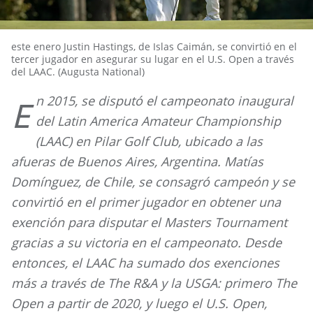
este enero Justin Hastings, de Islas Caimán, se convirtió en el
tercer jugador en asegurar su lugar en el U.S. Open a través
del LAAC. (Augusta National)
n 2015, se disputó el campeonato inaugural
E
del Latin America Amateur Championship
(LAAC) en Pilar Golf Club, ubicado a las
afueras de Buenos Aires, Argentina. Matías
Domínguez, de Chile, se consagró campeón y se
convirtió en el primer jugador en obtener una
exención para disputar el Masters Tournament
gracias a su victoria en el campeonato. Desde
entonces, el LAAC ha sumado dos exenciones
más a través de The R&A y la USGA: primero The
Open a partir de 2020, y luego el U.S. Open,