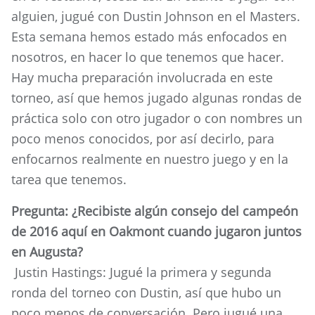
alguien, jugué con Dustin Johnson en el Masters.
Esta semana hemos estado más enfocados en
nosotros, en hacer lo que tenemos que hacer.
Hay mucha preparación involucrada en este
torneo, así que hemos jugado algunas rondas de
práctica solo con otro jugador o con nombres un
poco menos conocidos, por así decirlo, para
enfocarnos realmente en nuestro juego y en la
tarea que tenemos.
Pregunta: ¿Recibiste algún consejo del campeón
de 2016 aquí en Oakmont cuando jugaron juntos
en Augusta?
Justin Hastings: Jugué la primera y segunda
ronda del torneo con Dustin, así que hubo un
poco menos de conversación. Pero jugué una