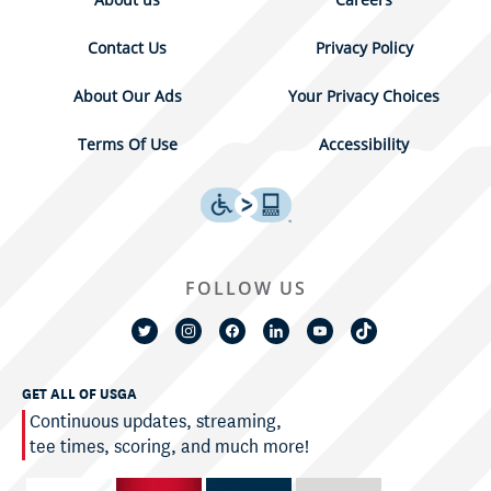
Contact Us
Privacy Policy
About Our Ads
Your Privacy Choices
Terms Of Use
Accessibility
FOLLOW US
GET ALL OF USGA
Continuous updates, streaming,
tee times, scoring, and much more!