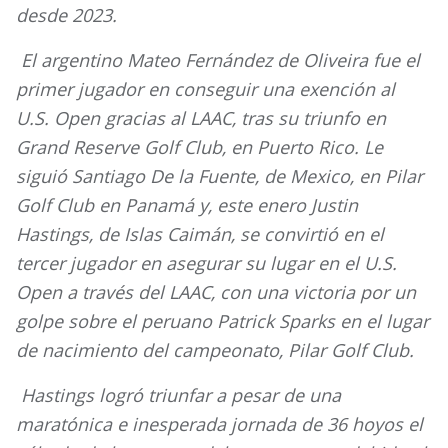
desde 2023.
El argentino Mateo Fernández de Oliveira fue el
primer jugador en conseguir una exención al
U.S. Open gracias al LAAC, tras su triunfo en
Grand Reserve Golf Club, en Puerto Rico. Le
siguió Santiago De la Fuente, de Mexico, en Pilar
Golf Club en Panamá y, este enero Justin
Hastings, de Islas Caimán, se convirtió en el
tercer jugador en asegurar su lugar en el U.S.
Open a través del LAAC, con una victoria por un
golpe sobre el peruano Patrick Sparks en el lugar
de nacimiento del campeonato, Pilar Golf Club.
Hastings logró triunfar a pesar de una
maratónica e inesperada jornada de 36 hoyos el